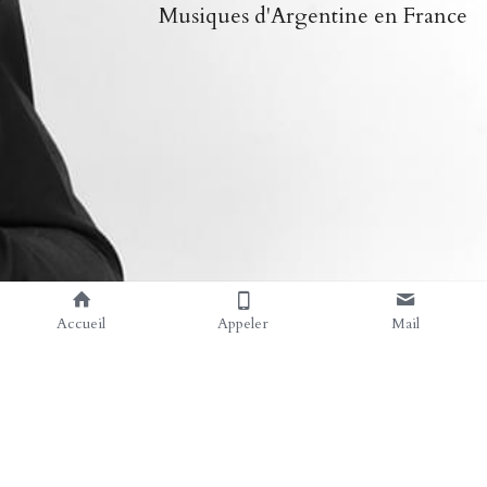
Musiques d'Argentine en France
Accueil
Appeler
Mail